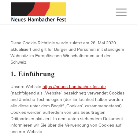
Diese Cookie-Richtlinie wurde zuletzt am 26. Mai 2020
aktualisiert und gilt für Bürger und Personen mit ständigem
Wohnsitz im Europäischen Wirtschaftsraum und der
Schweiz.
1. Einführung
Unsere Website
https://neues-hambacher-fest.de
(nachfolgend als „Website“ bezeichnet) verwendet Cookies
und ähnliche Technologien (der Einfachheit halber werden
alle diese unter dem Begriff „Cookies“ zusammengefasst).
Cookies werden außerdem von uns beauftragten
Drittparteien platziert. In dem unten stehendem Dokument
informieren wir Sie über die Verwendung von Cookies auf
unserer Website.