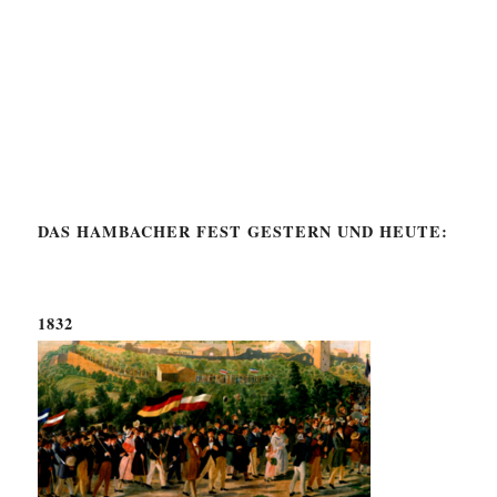
DAS HAMBACHER FEST GESTERN UND HEUTE:
1832