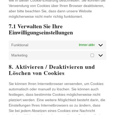
wie in dieser Cookie-Erklärung beschrieben. Sie können die
Verwendung von Cookies über Ihren Browser deaktivieren,
aber bitte beachten Sie, dass dann unsere Website
möglicherweise nicht mehr richtig funktioniert.
7.1 Verwalten Sie Ihre
Einwilligungseinstellungen
Funktional
Immer aktiv
Marketing
Marketing
8. Aktivieren / Deaktivieren und
Löschen von Cookies
Sie können Ihren Internetbrowser verwenden, um Cookies
automatisch oder manuell zu löschen. Sie können auch
festlegen, dass bestimmte Cookies möglicherweise nicht
platziert werden. Eine weitere Möglichkeit besteht darin, die
Einstellungen Ihres Internetbrowsers so zu ändern, dass
Sie bei jedem Absetzen eines Cookies eine Nachricht