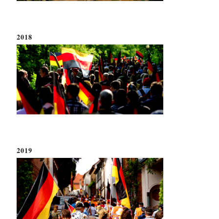
2018
2019