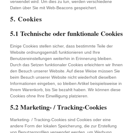
verwendet wird. Um dies zu tun, werden verschiedene
Daten über Sie mit Web-Beacons gespeichert.
5. Cookies
5.1 Technische oder funktionale Cookies
Einige Cookies stellen sicher, dass bestimmte Teile der
Website ordnungsgemäß funktionieren und Ihre
Benutzereinstellungen weiterhin in Erinnerung bleiben.
Durch das Setzen funktionaler Cookies erleichtern wir Ihnen
den Besuch unserer Website. Auf diese Weise müssen Sie
beim Besuch unserer Website nicht wiederholt dieselben
Informationen eingeben, so bleiben Artikel beispielsweise in
Ihrem Warenkorb, bis Sie bezahlt haben. Wir können diese
Cookies ohne Ihre Einwilligung platzieren.
5.2 Marketing- / Tracking-Cookies
Marketing- / Tracking-Cookies sind Cookies oder eine
andere Form der lokalen Speicherung, die zur Erstellung
von Benutzerprofilen verwendet werden, um Werbung