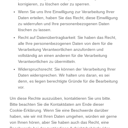
korrigieren, zu löschen oder zu sperren.
Wenn Sie uns Ihre Einwilligung zur Verarbeitung Ihrer
Daten erteilen, haben Sie das Recht, diese Einwilligung
zu widerrufen und Ihre personenbezogenen Daten
löschen zu lassen.
Recht auf Datenübertragbarkeit: Sie haben das Recht,
alle Ihre personenbezogenen Daten von dem für die
Verarbeitung Verantwortlichen anzufordern und
vollständig an einen anderen für die Verarbeitung
Verantwortlichen zu übermitteln.
Widerspruchsrecht: Sie können der Verarbeitung Ihrer
Daten widersprechen. Wir halten uns daran, es sei
denn, es liegen berechtigte Gründe für die Bearbeitung
vor.
Um diese Rechte auszuüben, kontaktieren Sie uns bitte.
Bitte beachten Sie die Kontaktdaten am Ende dieser
Cookie-Erklärung. Wenn Sie eine Beschwerde darüber
haben, wie wir mit Ihren Daten umgehen, würden wir gerne
von Ihnen hören, aber Sie haben auch das Recht, eine