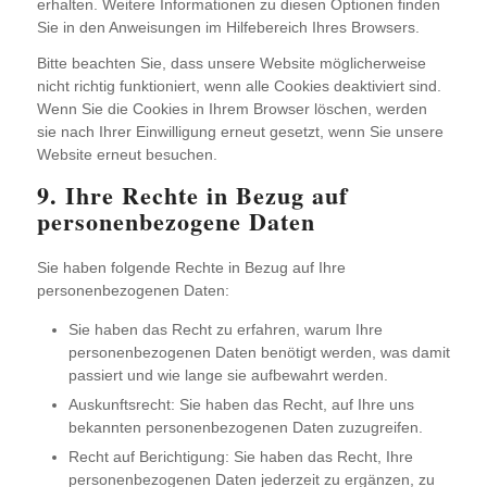
erhalten. Weitere Informationen zu diesen Optionen finden
Sie in den Anweisungen im Hilfebereich Ihres Browsers.
Bitte beachten Sie, dass unsere Website möglicherweise
nicht richtig funktioniert, wenn alle Cookies deaktiviert sind.
Wenn Sie die Cookies in Ihrem Browser löschen, werden
sie nach Ihrer Einwilligung erneut gesetzt, wenn Sie unsere
Website erneut besuchen.
9. Ihre Rechte in Bezug auf
personenbezogene Daten
Sie haben folgende Rechte in Bezug auf Ihre
personenbezogenen Daten:
Sie haben das Recht zu erfahren, warum Ihre
personenbezogenen Daten benötigt werden, was damit
passiert und wie lange sie aufbewahrt werden.
Auskunftsrecht: Sie haben das Recht, auf Ihre uns
bekannten personenbezogenen Daten zuzugreifen.
Recht auf Berichtigung: Sie haben das Recht, Ihre
personenbezogenen Daten jederzeit zu ergänzen, zu