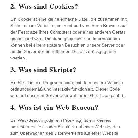
2. Was sind Cookies?
Ein Cookie ist eine kleine einfache Datei, die zusammen mit
Seiten dieser Website gesendet und von Ihrem Browser auf
der Festplatte Ihres Computers oder eines anderen Geräts
gespeichert wird. Die darin gespeicherten Informationen
können bei einem späteren Besuch an unsere Server oder
an die Server der betreffenden Dritten zurückgegeben
werden.
3. Was sind Skripte?
Ein Skript ist ein Programmcode, mit dem unsere Website
ordnungsgemäß und interaktiv funktioniert. Dieser Code
wird auf unserem Server oder auf Ihrem Gerät ausgeführt.
4. Was ist ein Web-Beacon?
Ein Web-Beacon (oder ein Pixel-Tag) ist ein kleines,
unsichtbares Text- oder Bildstück auf einer Website, das
zum Überwachen des Datenverkehrs auf einer Website