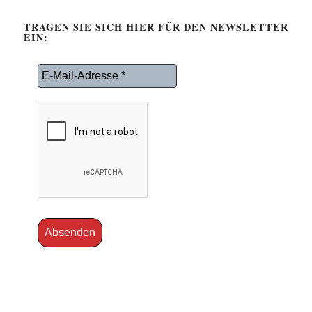
TRAGEN SIE SICH HIER FÜR DEN NEWSLETTER
EIN: