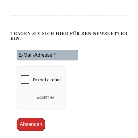
TRAGEN SIE SICH HIER FÜR DEN NEWSLETTER
EIN: