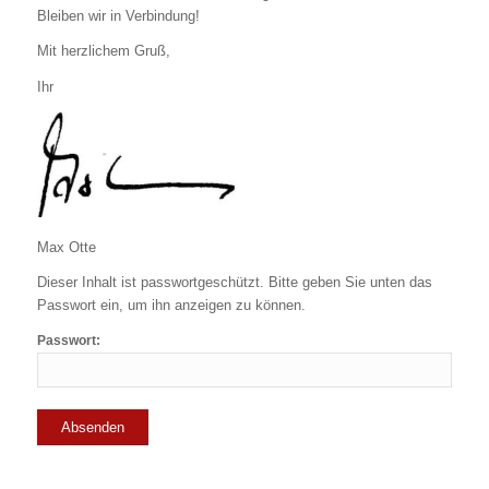
Bleiben wir in Verbindung!
Mit herzlichem Gruß,
Ihr
Max Otte
Dieser Inhalt ist passwortgeschützt. Bitte geben Sie unten das
Passwort ein, um ihn anzeigen zu können.
Passwort: