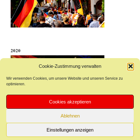
2020
Cookie-Zustimmung verwalten
Wir verwenden Cookies, um unsere Website und unseren Service zu
optimieren.
Cookies akzeptieren
Ablehnen
Einstellungen anzeigen
© 2021 - Neues Hambacher Fest
Datenschutzerklärung
Cookie-Richtlinie (EU)
Impressum