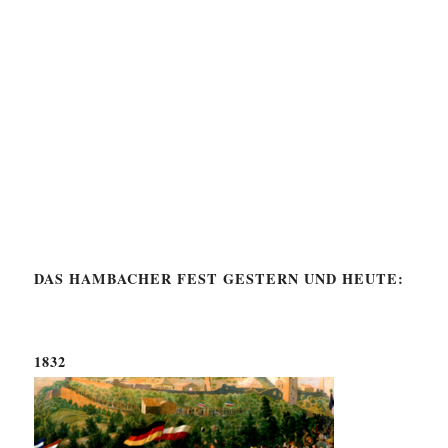
DAS HAMBACHER FEST GESTERN UND HEUTE:
1832