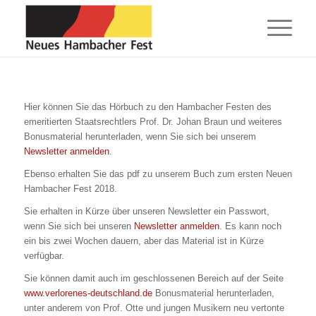
Hier können Sie das Hörbuch zu den Hambacher Festen des
emeritierten Staatsrechtlers Prof. Dr. Johan Braun und weiteres
Bonusmaterial herunterladen, wenn Sie sich bei unserem
Newsletter anmelden
.
Ebenso erhalten Sie das pdf zu unserem Buch zum ersten Neuen
Hambacher Fest 2018.
Sie erhalten in Kürze über unseren Newsletter ein Passwort,
wenn Sie sich bei unseren
Newsletter anmelden
. Es kann noch
ein bis zwei Wochen dauern, aber das Material ist in Kürze
verfügbar.
Sie können damit auch im geschlossenen Bereich auf der Seite
www.verlorenes-deutschland.de
Bonusmaterial herunterladen,
unter anderem von Prof. Otte und jungen Musikern neu vertonte