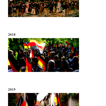
2018
2019