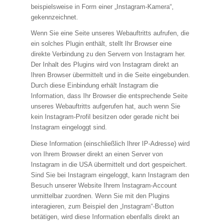
beispielsweise in Form einer „Instagram-Kamera“,
gekennzeichnet.
Wenn Sie eine Seite unseres Webauftritts aufrufen, die
ein solches Plugin enthält, stellt Ihr Browser eine
direkte Verbindung zu den Servern von Instagram her.
Der Inhalt des Plugins wird von Instagram direkt an
Ihren Browser übermittelt und in die Seite eingebunden.
Durch diese Einbindung erhält Instagram die
Information, dass Ihr Browser die entsprechende Seite
unseres Webauftritts aufgerufen hat, auch wenn Sie
kein Instagram-Profil besitzen oder gerade nicht bei
Instagram eingeloggt sind.
Diese Information (einschließlich Ihrer IP-Adresse) wird
von Ihrem Browser direkt an einen Server von
Instagram in die USA übermittelt und dort gespeichert.
Sind Sie bei Instagram eingeloggt, kann Instagram den
Besuch unserer Website Ihrem Instagram-Account
unmittelbar zuordnen. Wenn Sie mit den Plugins
interagieren, zum Beispiel den „Instagram“-Button
betätigen, wird diese Information ebenfalls direkt an