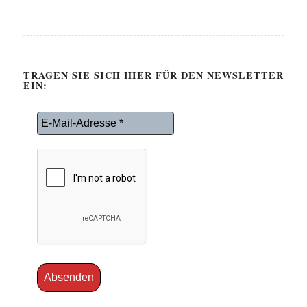
TRAGEN SIE SICH HIER FÜR DEN NEWSLETTER
EIN: