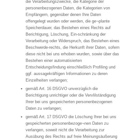
die Verarbeitungszwecke, die Kategorie der
personenbezogenen Daten, die Kategorien von
Empfängern, gegenüber denen Ihre Daten
offengelegt wurden oder werden, die ge¬plante
Speicherdauer, das Bestehen eines Rechts auf
Berichtigung, Löschung, Ein-schränkung der
Verarbeitung oder Widerspruch, das Bestehen eines
Beschwerde-rechts, die Herkunft ihrer Daten, sofern
diese nicht bei uns erhoben wurden, sowie über das
Bestehen einer automatisierten
Entscheidungsfindung einschließlich Profiling und
ggf. aussagekräftigen Informationen zu deren
Einzelheiten verlangen;
gemäß Art. 16 DSGVO unverzüglich die
Berichtigung unrichtiger oder die Vervlilständigung
Ihrer bei uns gespeicherten personenbezogenen
Daten zu verlangen;
gemäß Art. 17 DSGVO die Löschung Ihrer bei uns
gespeicherten personenbezoge¬nen Daten zu
verlangen, soweit nicht die Verarbeitung zur
Ausübung des Rechts auf freie Meinungsäußerung