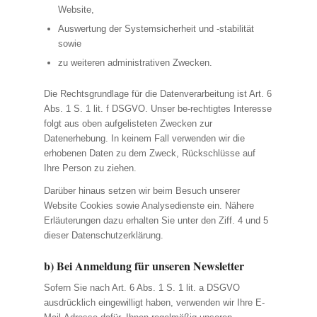
Website,
Auswertung der Systemsicherheit und -stabilität
sowie
zu weiteren administrativen Zwecken.
Die Rechtsgrundlage für die Datenverarbeitung ist Art. 6
Abs. 1 S. 1 lit. f DSGVO. Unser be-rechtigtes Interesse
folgt aus oben aufgelisteten Zwecken zur
Datenerhebung. In keinem Fall verwenden wir die
erhobenen Daten zu dem Zweck, Rückschlüsse auf
Ihre Person zu ziehen.
Darüber hinaus setzen wir beim Besuch unserer
Website Cookies sowie Analysedienste ein. Nähere
Erläuterungen dazu erhalten Sie unter den Ziff. 4 und 5
dieser Datenschutzerklärung.
b) Bei Anmeldung für unseren Newsletter
Sofern Sie nach Art. 6 Abs. 1 S. 1 lit. a DSGVO
ausdrücklich eingewilligt haben, verwenden wir Ihre E-