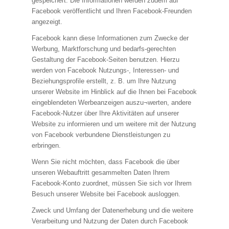
gespeichert. Die Informationen werden zudem auf
Facebook veröffentlicht und Ihren Facebook-Freunden
angezeigt.
Facebook kann diese Informationen zum Zwecke der
Werbung, Marktforschung und bedarfs-gerechten
Gestaltung der Facebook-Seiten benutzen. Hierzu
werden von Facebook Nutzungs-, Interessen- und
Beziehungsprofile erstellt, z. B. um Ihre Nutzung
unserer Website im Hinblick auf die Ihnen bei Facebook
eingeblendeten Werbeanzeigen auszu¬werten, andere
Facebook-Nutzer über Ihre Aktivitäten auf unserer
Website zu informieren und um weitere mit der Nutzung
von Facebook verbundene Dienstleistungen zu
erbringen.
Wenn Sie nicht möchten, dass Facebook die über
unseren Webauftritt gesammelten Daten Ihrem
Facebook-Konto zuordnet, müssen Sie sich vor Ihrem
Besuch unserer Website bei Facebook ausloggen.
Zweck und Umfang der Datenerhebung und die weitere
Verarbeitung und Nutzung der Daten durch Facebook