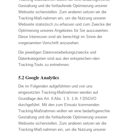
Gestaltung und die fortlaufende Optimierung unserer
Webseite sicherstellen. Zum anderen setzen wir die
Tracking-Maß-nahmen ein, um die Nutzung unserer
Webseite statistisch zu erfassen und zum Zwecke der
Optimierung unseres Angebotes für Sie auszuwerten.
Diese Interessen sind als berechtigt im Sinne der
vorgenannten Vorschrift anzusehen.
Die jeweiligen Datenverarbeitungszwecke und
Datenkategorien sind aus den entsprechen¬den
Tracking-Tools zu entnehmen.
5.2 Google Analytics
Die im Folgenden aufgeführten und von uns
eingesetzten Tracking-Maßnahmen werden auf
Grundlage des Art. 6 Abs. 1 S. 1 lit. f DSGVO
durchgeführt. Mit den zum Einsatz kommenden
Tracking-Maßnahmen wollen wir eine bedarfsgerechte
Gestaltung und die fortlaufende Optimierung unserer
Webseite sicherstellen. Zum anderen setzen wir die
Tracking-Maß-nahmen ein, um die Nutzung unserer