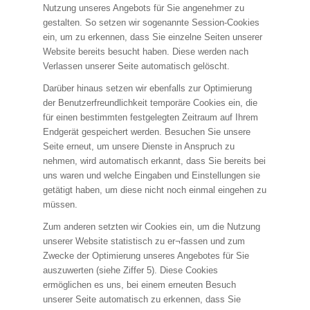
Nutzung unseres Angebots für Sie angenehmer zu
gestalten. So setzen wir sogenannte Session-Cookies
ein, um zu erkennen, dass Sie einzelne Seiten unserer
Website bereits besucht haben. Diese werden nach
Verlassen unserer Seite automatisch gelöscht.
Darüber hinaus setzen wir ebenfalls zur Optimierung
der Benutzerfreundlichkeit temporäre Cookies ein, die
für einen bestimmten festgelegten Zeitraum auf Ihrem
Endgerät gespeichert werden. Besuchen Sie unsere
Seite erneut, um unsere Dienste in Anspruch zu
nehmen, wird automatisch erkannt, dass Sie bereits bei
uns waren und welche Eingaben und Einstellungen sie
getätigt haben, um diese nicht noch einmal eingehen zu
müssen.
Zum anderen setzten wir Cookies ein, um die Nutzung
unserer Website statistisch zu er¬fassen und zum
Zwecke der Optimierung unseres Angebotes für Sie
auszuwerten (siehe Ziffer 5). Diese Cookies
ermöglichen es uns, bei einem erneuten Besuch
unserer Seite automatisch zu erkennen, dass Sie