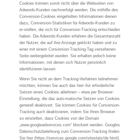
Cookies können somit nicht über die Webseiten von
Adwords-Kunden nachverfolgt werden. Die mithilfe des
Conversion-Cookies eingeholten Informationen dienen
dazu, Conversion-Statistiken für Adwords-Kunden zu
er-stellen, die sich für Conversion-Tracking entschieden
haben. Die Adwords-Kunden erfahren die Gesamtanzahl
der Nutzer, die auf ihre Anzeige geklickt haben und zu
einer mit einem Conversion-Tracking-Tag versehenen
Seite weitergeleitet wurden. Sie erhalten jedoch keine
Informationen, mit denen sich Nutzer persönlich
identifizieren lassen.
Wenn Sie nicht an dem Tracking-Verfahren teilnehmen
möchten, können Sie auch das hier¬für erforderliche
Setzen eines Cookies ablehnen – etwa per Browser-
Einstellung, die das auto-matische Setzen von Cookies
generell deaktivert. Sie können Cookies für Conversion-
Tracking auch deaktivieren, indem Sie Ihren Browser
so einstellen, dass Cookies von der Domain
„www.googleadservices.com“ blockiert werden. Googles
Datenschutzbelehrung zum Conversion-Tracking finden
Sie hier (https://services.google.com/sitestats/de.html).