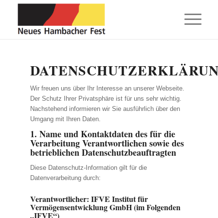
DATENSCHUTZERKLÄRU
Wir freuen uns über Ihr Interesse an unserer Webseite.
Der Schutz Ihrer Privatsphäre ist für uns sehr wichtig.
Nachstehend informieren wir Sie ausführlich über den
Umgang mit Ihren Daten.
1. Name und Kontaktdaten des für die
Verarbeitung Verantwortlichen sowie des
betrieblichen Datenschutzbeauftragten
Diese Datenschutz-Information gilt für die
Datenverarbeitung durch:
Verantwortlicher: IFVE Institut für
Vermögensentwicklung GmbH (im Folgenden
„IFVE“)