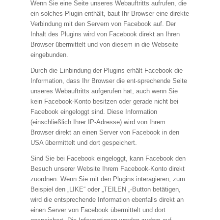
Wenn Sie eine Seite unseres Webauftritts aufrufen, die
ein solches Plugin enthält, baut Ihr Browser eine direkte
Verbindung mit den Servern von Facebook auf. Der
Inhalt des Plugins wird von Facebook direkt an Ihren
Browser übermittelt und von diesem in die Webseite
eingebunden.
Durch die Einbindung der Plugins erhält Facebook die
Information, dass Ihr Browser die ent-sprechende Seite
unseres Webauftritts aufgerufen hat, auch wenn Sie
kein Facebook-Konto besitzen oder gerade nicht bei
Facebook eingeloggt sind. Diese Information
(einschließlich Ihrer IP-Adresse) wird von Ihrem
Browser direkt an einen Server von Facebook in den
USA übermittelt und dort gespeichert.
Sind Sie bei Facebook eingeloggt, kann Facebook den
Besuch unserer Website Ihrem Facebook-Konto direkt
zuordnen. Wenn Sie mit den Plugins interagieren, zum
Beispiel den „LIKE“ oder „TEILEN „-Button betätigen,
wird die entsprechende Information ebenfalls direkt an
einen Server von Facebook übermittelt und dort