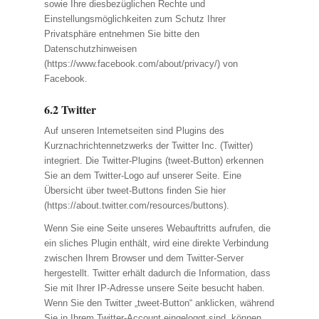
sowie Ihre diesbezüglichen Rechte und
Einstellungsmöglichkeiten zum Schutz Ihrer
Privatsphäre entnehmen Sie bitte den
Datenschutzhinweisen
(https://www.facebook.com/about/privacy/) von
Facebook.
6.2 Twitter
Auf unseren Intemetseiten sind Plugins des
Kurznachrichtennetzwerks der Twitter Inc. (Twitter)
integriert. Die Twitter-Plugins (tweet-Button) erkennen
Sie an dem Twitter-Logo auf unserer Seite. Eine
Übersicht über tweet-Buttons finden Sie hier
(https://about.twitter.com/resources/buttons).
Wenn Sie eine Seite unseres Webauftritts aufrufen, die
ein sliches Plugin enthält, wird eine direkte Verbindung
zwischen Ihrem Browser und dem Twitter-Server
hergestellt. Twitter erhält dadurch die Information, dass
Sie mit Ihrer IP-Adresse unsere Seite besucht haben.
Wenn Sie den Twitter „tweet-Button“ anklicken, während
Sie in Ihrem Twitter-Account eingeloggt sind, können