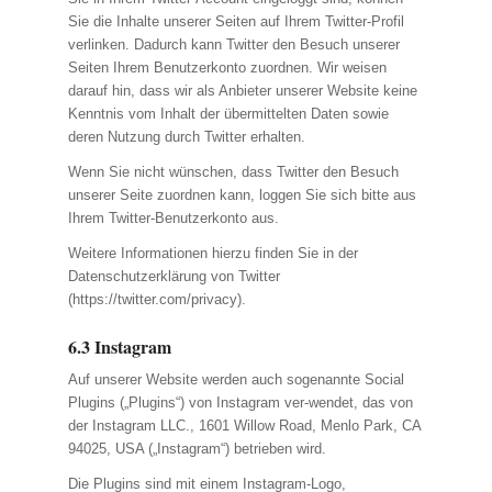
Sie die Inhalte unserer Seiten auf Ihrem Twitter-Profil
verlinken. Dadurch kann Twitter den Besuch unserer
Seiten Ihrem Benutzerkonto zuordnen. Wir weisen
darauf hin, dass wir als Anbieter unserer Website keine
Kenntnis vom Inhalt der übermittelten Daten sowie
deren Nutzung durch Twitter erhalten.
Wenn Sie nicht wünschen, dass Twitter den Besuch
unserer Seite zuordnen kann, loggen Sie sich bitte aus
Ihrem Twitter-Benutzerkonto aus.
Weitere Informationen hierzu finden Sie in der
Datenschutzerklärung von Twitter
(https://twitter.com/privacy).
6.3 Instagram
Auf unserer Website werden auch sogenannte Social
Plugins („Plugins“) von Instagram ver-wendet, das von
der Instagram LLC., 1601 Willow Road, Menlo Park, CA
94025, USA („Instagram“) betrieben wird.
Die Plugins sind mit einem Instagram-Logo,