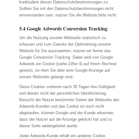
konkludent diesen Datenschutzbestimmungen zu.
Sollten Sie mit den Datenschutzbestimmungen nicht
einverstanden sein, nutzen Sie die Website bitte nicht.
5.4 Google Adwords Conversion Tracking
Um die Nutzung unserer Webseite statistisch zu
erfassen und zum Zwecke der Optimierung unserer
Website für Sie auszuwerten, nutzen wir ferner das
Google Conversion Tracking. Dabei wird von Google
Adwords ein Cookie (siehe Ziffer 4) auf Ihrem Rechner
gesetzt, so¬fern Sie über eine Google-Anzeige auf
unsere Webseite gelangt sind.
Diese Cookies verlieren nach 30 Tagen ihre Gültigkeit
und dienen nicht der persönlichen Identifizierung.
Besucht der Nutzer bestimmte Seiten der Webseite des
Adwords-Kunden und das Cookie ist noch nicht
abgelaufen, können Google und der Kunde erkennen,
dass der Nutzer auf die Anzeige geklickt hat und zu
dieser Seite weitergeleitet wurde.
Jeder Adwords-Kunde erhält ein anderes Cookie.