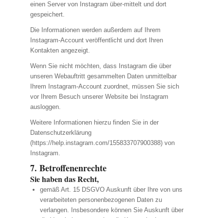
einen Server von Instagram über-mittelt und dort
gespeichert.
Die Informationen werden außerdem auf Ihrem
Instagram-Account veröffentlicht und dort Ihren
Kontakten angezeigt.
Wenn Sie nicht möchten, dass Instagram die über
unseren Webauftritt gesammelten Daten unmittelbar
Ihrem Instagram-Account zuordnet, müssen Sie sich
vor Ihrem Besuch unserer Website bei Instagram
ausloggen.
Weitere Informationen hierzu finden Sie in der
Datenschutzerklärung
(https://help.instagram.com/155833707900388) von
Instagram.
7. Betroffenenrechte
Sie haben das Recht,
gemäß Art. 15 DSGVO Auskunft über Ihre von uns
verarbeiteten personenbezogenen Daten zu
verlangen. Insbesondere können Sie Auskunft über