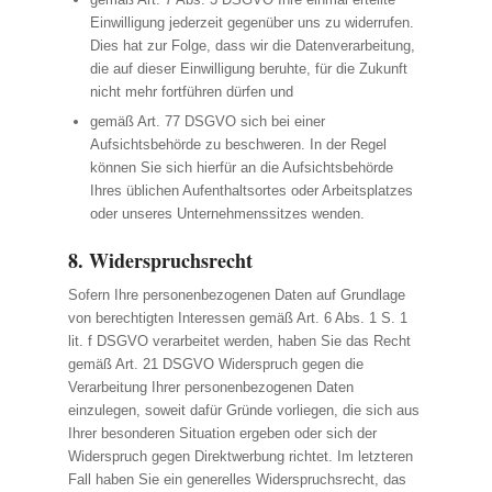
Einwilligung jederzeit gegenüber uns zu widerrufen.
Dies hat zur Folge, dass wir die Datenverarbeitung,
die auf dieser Einwilligung beruhte, für die Zukunft
nicht mehr fortführen dürfen und
gemäß Art. 77 DSGVO sich bei einer
Aufsichtsbehörde zu beschweren. In der Regel
können Sie sich hierfür an die Aufsichtsbehörde
Ihres üblichen Aufenthaltsortes oder Arbeitsplatzes
oder unseres Unternehmenssitzes wenden.
8. Widerspruchsrecht
Sofern Ihre personenbezogenen Daten auf Grundlage
von berechtigten Interessen gemäß Art. 6 Abs. 1 S. 1
lit. f DSGVO verarbeitet werden, haben Sie das Recht
gemäß Art. 21 DSGVO Widerspruch gegen die
Verarbeitung Ihrer personenbezogenen Daten
einzulegen, soweit dafür Gründe vorliegen, die sich aus
Ihrer besonderen Situation ergeben oder sich der
Widerspruch gegen Direktwerbung richtet. Im letzteren
Fall haben Sie ein generelles Widerspruchsrecht, das