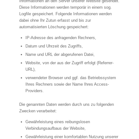
Informationen an den Server unserer Website gesendet.
Diese Informationen werden temporär in einem sog.
Logfile gespeichert. Folgende Informationen werden
dabei ohne Ihr Zutun erfasst und bis zur
automatisierten Löschung gespeichert:
IP-Adresse des anfragenden Rechners,
Datum und Uhrzeit des Zugriffs,
Name und URL der abgerufenen Datei,
Website, von der aus der Zugriff erfolgt (Referrer-
URL),
verwendeter Browser und ggf. das Betriebssystem
Ihres Rechners sowie der Name Ihres Access-
Providers.
Die genannten Daten werden durch uns zu folgenden
Zwecken verarbeitet:
Gewährleistung eines reibungslosen
Verbindungsaufbaus der Website,
Gewährleistung einer komfortablen Nutzung unserer