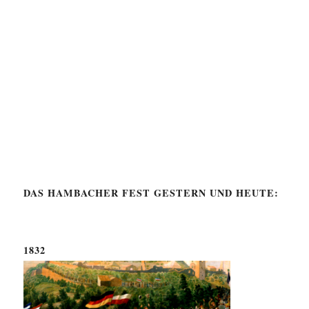
DAS HAMBACHER FEST GESTERN UND HEUTE:
1832