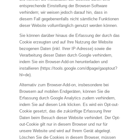
entsprechende Einstellung der Browser-Software
verhindern; wir weisen jedoch darauf hin, dass in
diesem Fall gegebenenfalls nicht sämtliche Funktionen
dieser Website vollumfänglich genutzt werden können.
Sie können darüber hinaus die Erfassung der durch das
Cookie erzeugten und auf Ihre Nutzung der Website
bezogenen Daten (inkl. Ihrer IP-Adresse) sowie die
Verarbeitung dieser Daten durch Google verhindern,
indem Sie ein Browser-Add-on herunterladen und
installieren (https://tools.google.com/dlpage/gaoptout?
hl=de).
Alternativ zum Browser-Add-on, insbesondere bei
Browsern auf mobilen Endgeräten, können Sie die
Erfassung durch Google Analytics zudem verhindern,
indem Sie auf diesen Link klicken. Es wird ein Opt-out-
Cookie gesetzt, das die zukünftige Erfassung Ihrer
Daten beim Besuch dieser Website verhindert. Der Opt-
out-Cookie gilt nur in diesem Browser und nur für
unsere Website und wird auf Ihrem Gerät abgelegt.
Löschen Sie die Cookies in diesem Browser, müssen