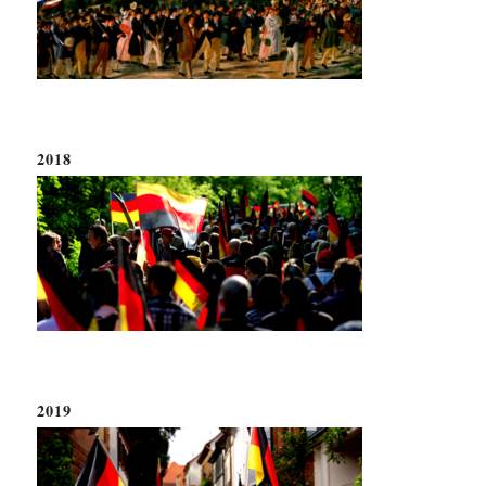
2018
2019