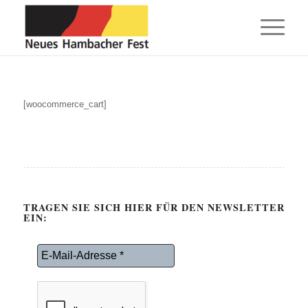
[woocommerce_cart]
TRAGEN SIE SICH HIER FÜR DEN NEWSLETTER
EIN: