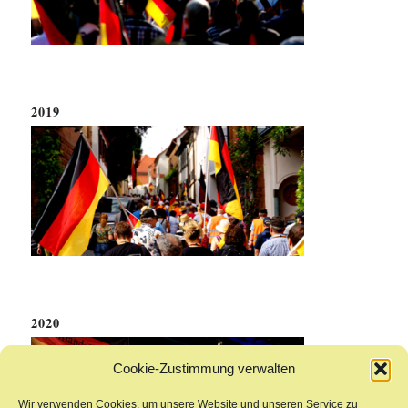
2019
2020
Cookie-Zustimmung verwalten
Wir verwenden Cookies, um unsere Website und unseren Service zu