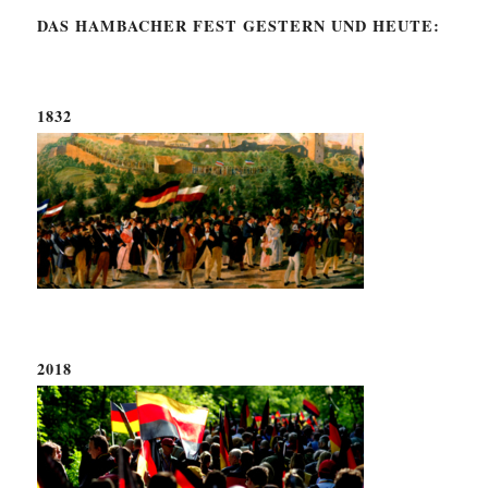
DAS HAMBACHER FEST GESTERN UND HEUTE:
1832
2018