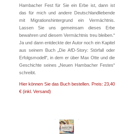
Hambacher Fest für Sie ein Erbe ist, dann ist
das für mich und andere Deutschlandliebende
mit Migrationshintergrund ein Vermächtnis.
Lassen Sie uns gemeinsam dieses Erbe
bewahren und diesem Vermächtnis treu bleiben.“
Ja und dann entdeckte der Autor noch ein Kapitel
aus seinem Buch „Die AfD-Story: Störfall oder
Erfolgsmodell“, in dem er über Max Otte und die
Geschichte seines „Neuen Hambacher Festes“
schreibt.
Hier können Sie das Buch bestellen. Preis: 23,40
€ (inkl. Versand)