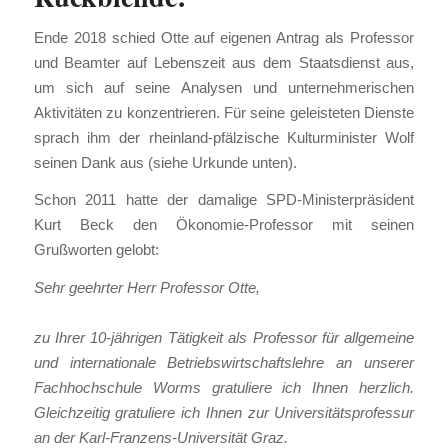
Ende 2018 schied Otte auf eigenen Antrag als Professor
und Beamter auf Lebenszeit aus dem Staatsdienst aus,
um sich auf seine Analysen und unternehmerischen
Aktivitäten zu konzentrieren. Für seine geleisteten Dienste
sprach ihm der rheinland-pfälzische Kulturminister Wolf
seinen Dank aus (siehe Urkunde unten).
Schon 2011 hatte der damalige SPD-Ministerpräsident
Kurt Beck den Ökonomie-Professor mit seinen
Grußworten gelobt:
Sehr geehrter Herr Professor Otte,
zu Ihrer 10-jährigen Tätigkeit als Professor für allgemeine
und internationale Betriebswirtschaftslehre an unserer
Fachhochschule Worms gratuliere ich Ihnen herzlich.
Gleichzeitig gratuliere ich Ihnen zur Universitätsprofessur
an der Karl-Franzens-Universität Graz.