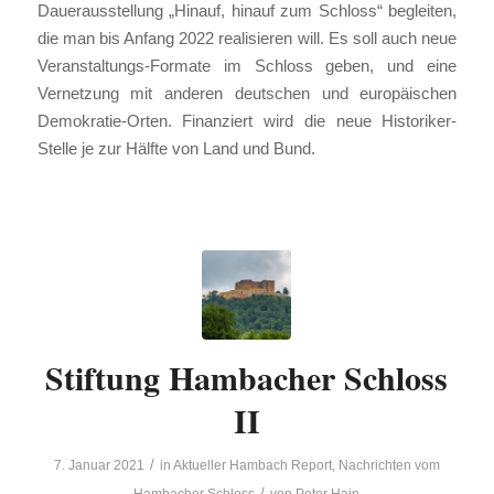
Dauerausstellung „Hinauf, hinauf zum Schloss“ begleiten,
die man bis Anfang 2022 realisieren will. Es soll auch neue
Veranstaltungs-Formate im Schloss geben, und eine
Vernetzung mit anderen deutschen und europäischen
Demokratie-Orten. Finanziert wird die neue Historiker-
Stelle je zur Hälfte von Land und Bund.
Stiftung Hambacher Schloss
II
/
7. Januar 2021
in
Aktueller Hambach Report
,
Nachrichten vom
/