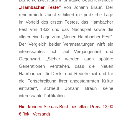
„Hambacher Feste“
von Johann Braun. Der
renommierte Jurist schildert die politische Lage
im Vorfeld des ersten Festes, das Hambacher
Fest von 1832 und das Nachspiel sowie die
allgemeine Lage zum „Neuen Hambacher Fest“.
Der Vergleich beider Veranstaltungen wirft ein
interessantes Licht auf Vergangenheit und
Gegenwart. „Sicher werden auch spätere
Generationen verstehen, dass die ‚Neuen
Hambacher‘ für Denk- und Redefreiheit und für
die Fortschreibung ihrer angestammten Kultur
eintraten“, schließt Johann Braun seine
interessante Publikation.
Hier können Sie das Buch bestellen. Preis: 13,00
€ (inkl. Versand)