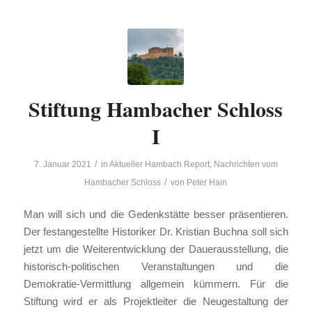
Stiftung Hambacher Schloss
I
/
7. Januar 2021
in
Aktueller Hambach Report
,
Nachrichten vom
/
Hambacher Schloss
von
Peter Hain
Man will sich und die Gedenkstätte besser präsentieren.
Der festangestellte Historiker Dr. Kristian Buchna soll sich
jetzt um die Weiterentwicklung der Dauerausstellung, die
historisch-politischen Veranstaltungen und die
Demokratie-Vermittlung allgemein kümmern. Für die
Stiftung wird er als Projektleiter die Neugestaltung der