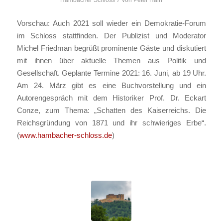
Hambacher Schloss
von
Peter Hain
Vorschau: Auch 2021 soll wieder ein Demokratie-Forum
im Schloss stattfinden. Der Publizist und Moderator
Michel Friedman begrüßt prominente Gäste und diskutiert
mit ihnen über aktuelle Themen aus Politik und
Gesellschaft. Geplante Termine 2021: 16. Juni, ab 19 Uhr.
Am 24. März gibt es eine Buchvorstellung und ein
Autorengespräch mit dem Historiker Prof. Dr. Eckart
Conze, zum Thema: „Schatten des Kaiserreichs. Die
Reichsgründung von 1871 und ihr schwieriges Erbe“.
(
www.hambacher-schloss.de
)