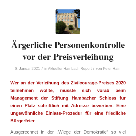
Ärgerliche Personenkontrolle
vor der Preisverleihung
/
/
8. Januar 2021
in
Aktueller Hambach Report
von
Peter Hain
Wer an der Verleihung des Zivilcourage-Preises 2020
teilnehmen wollte, musste sich vorab beim
Management der Stiftung Hambacher Schloss für
einen Platz schriftlich mit Adresse bewerben. Eine
ungewöhnliche Einlass-Prozedur für eine friedliche
Bürgerfeier.
Ausgerechnet in der „Wiege der Demokratie“ so viel