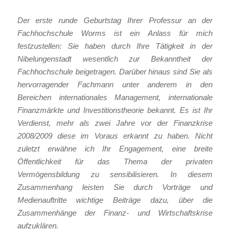
Der erste runde Geburtstag Ihrer Professur an der
Fachhochschule Worms ist ein Anlass für mich
festzustellen: Sie haben durch Ihre Tätigkeit in der
Nibelungenstadt wesentlich zur Bekanntheit der
Fachhochschule beigetragen. Darüber hinaus sind Sie als
hervorragender Fachmann unter anderem in den
Bereichen internationales Management, internationale
Finanzmärkte und Investitionstheorie bekannt. Es ist Ihr
Verdienst, mehr als zwei Jahre vor der Finanzkrise
2008/2009 diese im Voraus erkannt zu haben. Nicht
zuletzt erwähne ich Ihr Engagement, eine breite
Öffentlichkeit für das Thema der privaten
Vermögensbildung zu sensibilisieren. In diesem
Zusammenhang leisten Sie durch Vorträge und
Medienauftritte wichtige Beiträge dazu, über die
Zusammenhänge der Finanz- und Wirtschaftskrise
aufzuklären.