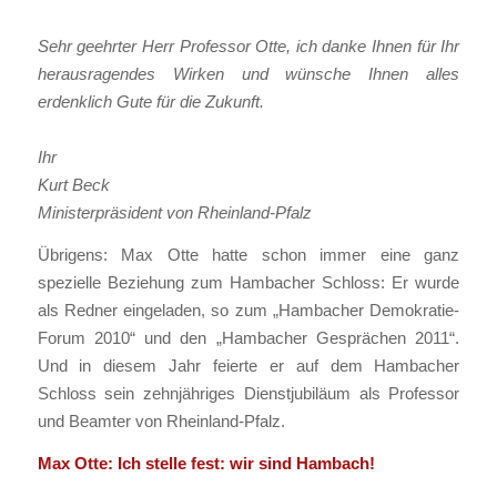
Sehr geehrter Herr Professor Otte, ich danke Ihnen für Ihr
herausragendes Wirken und wünsche Ihnen alles
erdenklich Gute für die Zukunft.
Ihr
Kurt Beck
Ministerpräsident von Rheinland-Pfalz
Übrigens: Max Otte hatte schon immer eine ganz
spezielle Beziehung zum Hambacher Schloss: Er wurde
als Redner eingeladen, so zum „Hambacher Demokratie-
Forum 2010“ und den „Hambacher Gesprächen 2011“.
Und in diesem Jahr feierte er auf dem Hambacher
Schloss sein zehnjähriges Dienstjubiläum als Professor
und Beamter von Rheinland-Pfalz.
Max Otte: Ich stelle fest: wir sind Hambach!