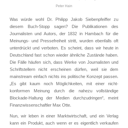
Peter Hain
Was würde wohl Dr. Philipp Jakob Siebenpfeiffer zu
diesem Buch-Stopp sagen? Die Publikationen des
Journalisten und Autors, der 1832 in Hambach für die
Meinungs- und Pressefreiheit stritt, wurden ebenfalls oft
unterdrückt und verboten. Es scheint, dass wir heute in
Deutschland fast schon wieder ähnliche Zustände haben.
Die Fälle häufen sich, dass Werke von Journalisten und
Schriftstellern nicht erscheinen dürfen, weil sie dem
mainstream einfach nichts ins politische Konzept passen.
„Es gibt kaum noch Möglichkeiten, mit einer nicht-
konformen Meinung durch die nahezu vollständige
Blockade-Haltung der Medien durchzudringen“, meint
Finanzwissenschaftler Max Otte.
Nun, wir leben in einer Marktwirtschaft, und ein Verlag
kann ein Produkt, auch wenn er es eigentlich verkaufen