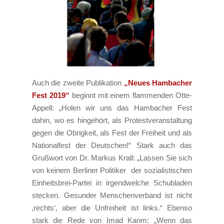
Auch die zweite Publikation
„Neues Hambacher
Fest 2019“
beginnt mit einem flammenden Otte-
Appell: „Holen wir uns das Hambacher Fest
dahin, wo es hingehört, als Protestveranstaltung
gegen die Obrigkeit, als Fest der Freiheit und als
Nationalfest der Deutschen!“ Stark auch das
Grußwort von Dr. Markus Krall: „Lassen Sie sich
von keinem Berliner Politiker der sozialistischen
Einheitsbrei-Partei in irgendwelche Schubladen
stecken. Gesunder Menschenverband ist nicht
‚rechts‘, aber die Unfreiheit ist links.“ Ebenso
stark die Rede von Imad Karim: „Wenn das