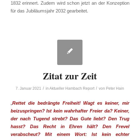
1832 erinnert. Zudem wird schon jetzt an der Konzeption
für das Jubiläumsjahr 2032 gearbeitet.
Zitat zur Zeit
/
/
7. Januar 2021
in
Aktueller Hambach Report
von
Peter Hain
„
Rettet die bedrängte Freiheit! Wagt es keiner, mir
beizuspringen? Ist kein wahrhafter Freier da? Keiner,
der nach Tugend strebt? Das Gute liebt? Den Trug
hasst? Das Recht in Ehren hält? Den Frevel
verabscheut? Mit einem Wort: Ist kein echter